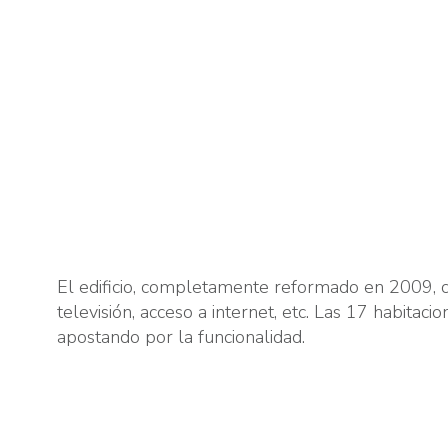
El edificio, completamente reformado en 2009, c
televisión, acceso a internet, etc. Las 17 habitaci
apostando por la funcionalidad.