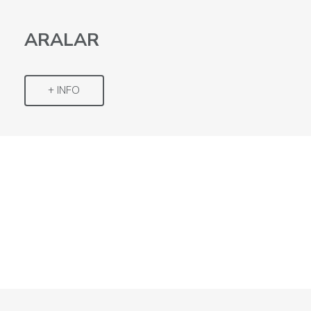
ARALAR
+ INFO