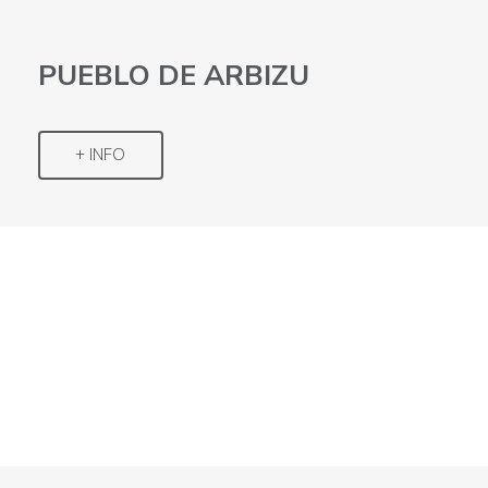
PUEBLO DE ARBIZU
+ INFO