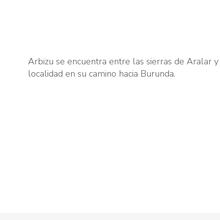
Arbizu se encuentra entre las sierras de Aralar 
localidad en su camino hacia Burunda.