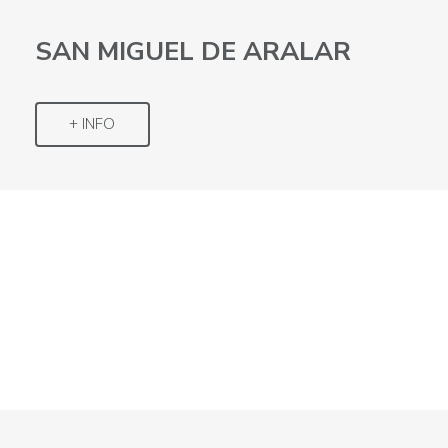
SAN MIGUEL DE ARALAR
+ INFO