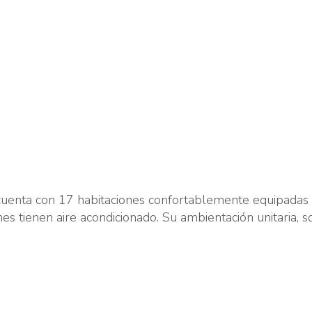
uenta con 17 habitaciones confortablemente equipadas 
ones tienen aire acondicionado. Su ambientación unitaria, 