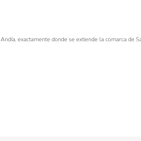
y Andía, exactamente donde se extiende la comarca de Sa