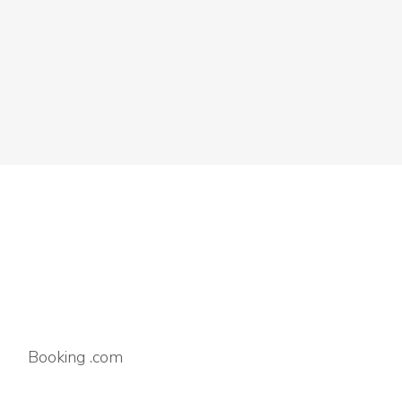
Booking
.com