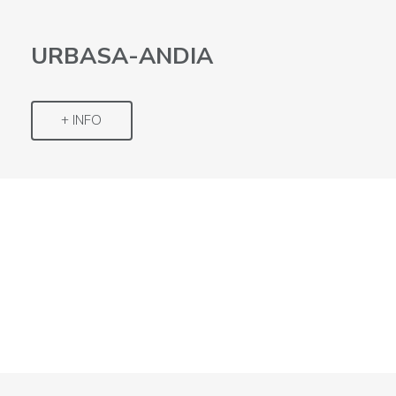
URBASA-ANDIA
+ INFO