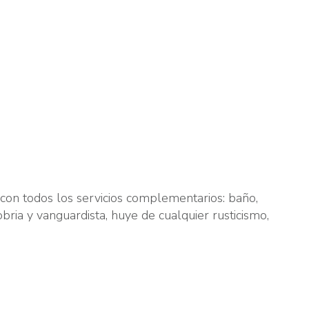
con todos los servicios complementarios: baño,
sobria y vanguardista, huye de cualquier rusticismo,