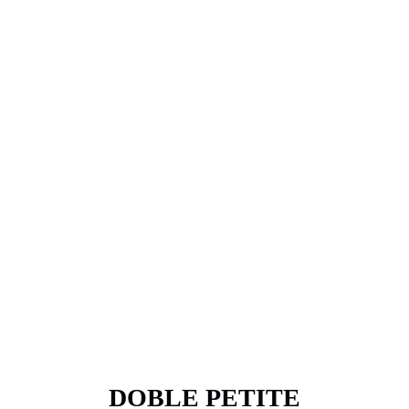
DOBLE PETITE