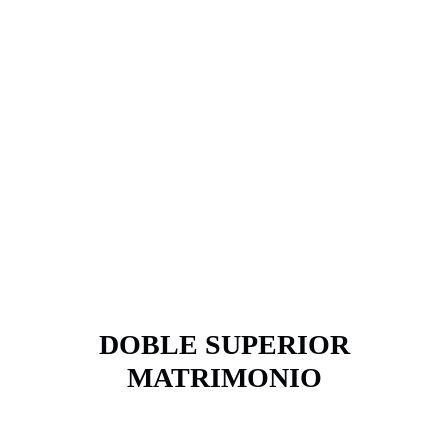
DOBLE SUPERIOR
MATRIMONIO