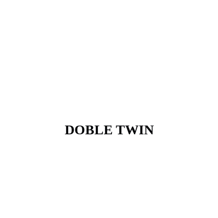
DOBLE TWIN