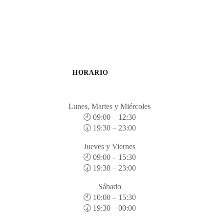
HORARIO
Lunes, Martes y Miércoles
🕘 09:00 – 12:30
🕢 19:30 – 23:00
Jueves y Viernes
🕘 09:00 – 15:30
🕢 19:30 – 23:00
Sábado
🕙 10:00 – 15:30
🕢 19:30 – 00:00