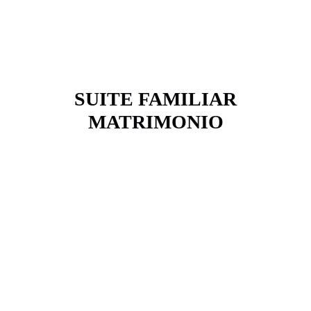
SUITE FAMILIAR
MATRIMONIO