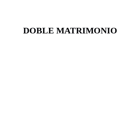
DOBLE MATRIMONIO