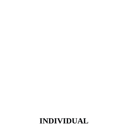
INDIVIDUAL