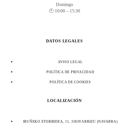
Domingo
🕙 10:00 – 15:30
DATOS LEGALES
AVISO LEGAL
POLÍTICA DE PRIVACIDAD
POLÍTICA DE COOKIES
LOCALIZACIÓN
IRUÑEKO ETORBIDEA, 11, 31839 ARBIZU (NAVARRA)