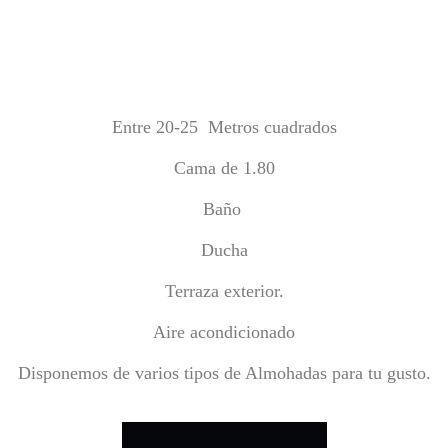
Entre 20-25 Metros cuadrados
Cama de 1.80
Baño
Ducha
Terraza exterior.
Aire acondicionado
Disponemos de varios tipos de Almohadas para tu gusto.