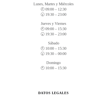
Lunes, Martes y Miércoles
🕘 09:00 – 12:30
🕢 19:30 – 23:00
Jueves y Viernes
🕘 09:00 – 15:30
🕢 19:30 – 23:00
Sábado
🕙 10:00 – 15:30
🕢 19:30 – 00:00
Domingo
🕙 10:00 – 15:30
DATOS LEGALES