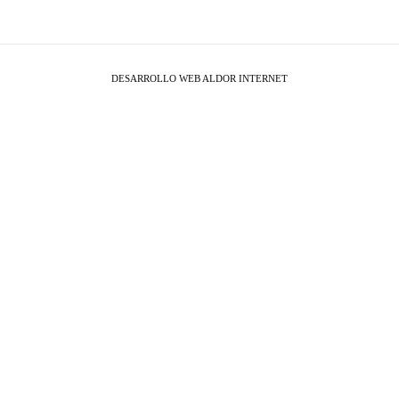
DESARROLLO WEB
ALDOR INTERNET