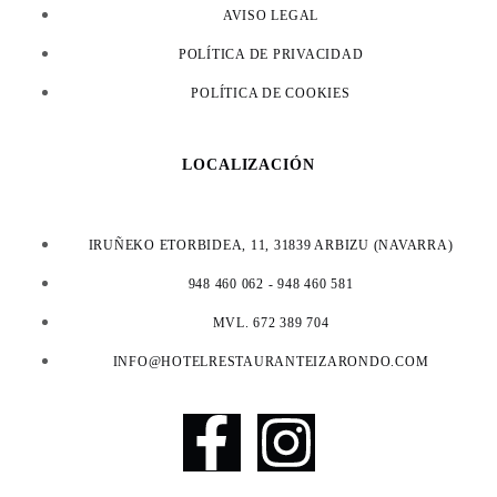
AVISO LEGAL
POLÍTICA DE PRIVACIDAD
POLÍTICA DE COOKIES
LOCALIZACIÓN
IRUÑEKO ETORBIDEA, 11, 31839 ARBIZU (NAVARRA)
948 460 062 - 948 460 581
MVL. 672 389 704
INFO@HOTELRESTAURANTEIZARONDO.COM