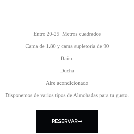
Entre 20-25 Metros cuadrados
Cama de 1.80 y cama supletoria de 90
Baño
Ducha
Aire acondicionado
Disponemos de varios tipos de Almohadas para tu gusto.
RESERVAR