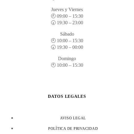
Jueves y Viernes
🕘 09:00 – 15:30
🕢 19:30 – 23:00
Sábado
🕙 10:00 – 15:30
🕢 19:30 – 00:00
Domingo
🕙 10:00 – 15:30
DATOS LEGALES
AVISO LEGAL
POLÍTICA DE PRIVACIDAD