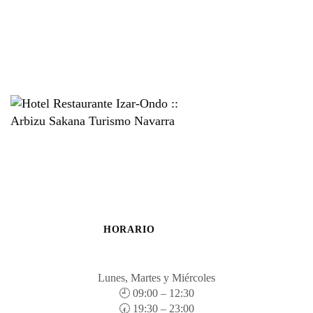
HORARIO
Lunes, Martes y Miércoles
🕘 09:00 – 12:30
🕢 19:30 – 23:00