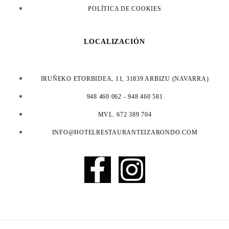
POLÍTICA DE COOKIES
LOCALIZACIÓN
IRUÑEKO ETORBIDEA, 11, 31839 ARBIZU (NAVARRA)
948 460 062 - 948 460 581
MVL. 672 389 704
INFO@HOTELRESTAURANTEIZARONDO.COM