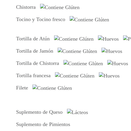
Chistorra
Tocino y Tocino fresco
Tortilla de Atún
Tortilla de Jamón
Tortilla de Chistorra
Tortilla francesa
Filete
Suplemento de Queso
Suplemento de Pimientos