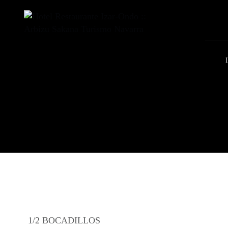
1/2 BOCADILLOS