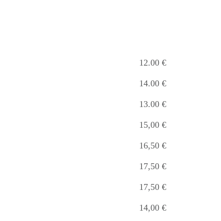
12.00 €
14.00 €
13.00 €
15,00 €
16,50 €
17,50 €
17,50 €
14,00 €