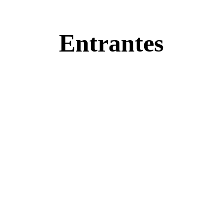
Entrantes