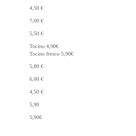
4,50 €
7,00 €
5,50 €
Tocino 4,90€
Tocino fresco 5,90€
5,80 €
6,00 €
4,50 €
5,90
5,90€