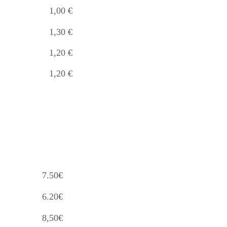
1,00 €
1,30 €
1,20 €
1,20 €
7.50€
6.20€
8,50€