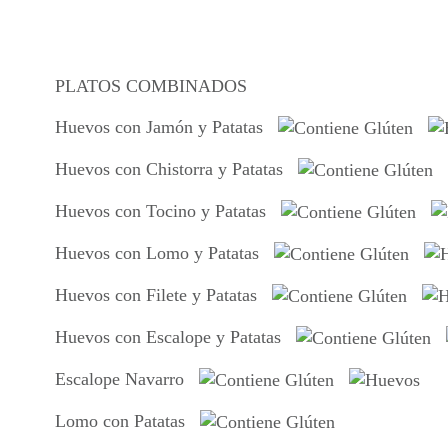
PLATOS COMBINADOS
Huevos con Jamón y Patatas
Huevos con Chistorra y Patatas
Huevos con Tocino y Patatas
Huevos con Lomo y Patatas
Huevos con Filete y Patatas
Huevos con Escalope y Patatas
Escalope Navarro
Lomo con Patatas