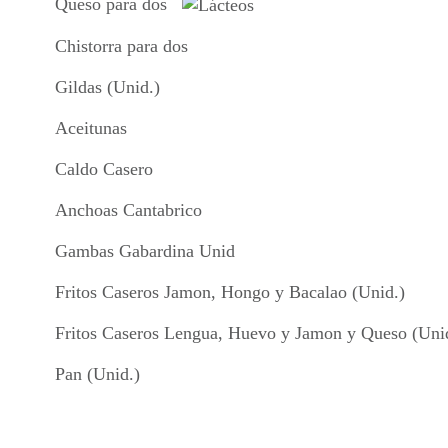
Queso para dos
Chistorra para dos
Gildas (Unid.)
Aceitunas
Caldo Casero
Anchoas Cantabrico
Gambas Gabardina Unid
Fritos Caseros Jamon, Hongo y Bacalao (Unid.)
Fritos Caseros Lengua, Huevo y Jamon y Queso (Uni
Pan (Unid.)