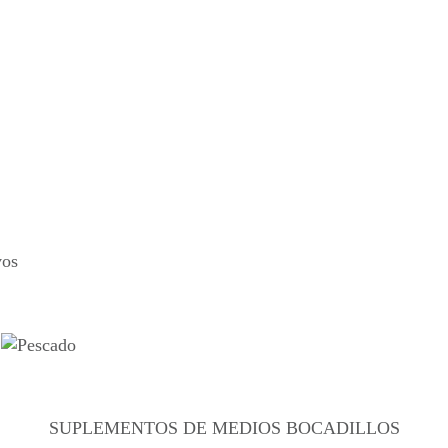
SUPLEMENTOS DE MEDIOS BOCADILLOS