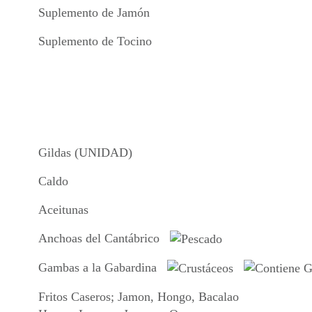
Suplemento de Jamón
Suplemento de Tocino
Gildas (UNIDAD)
Caldo
Aceitunas
Anchoas del Cantábrico
Gambas a la Gabardina
Fritos Caseros; Jamon, Hongo, Bacalao