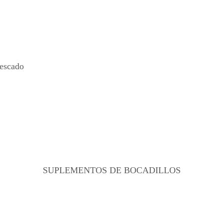
SUPLEMENTOS DE BOCADILLOS