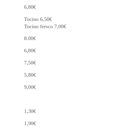
6,80€
Tocino 6,50€
Tocino fresco 7,00€
8.00€
6,80€
7,50€
5,80€
9,00€
1,30€
1,90€