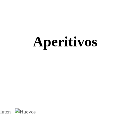
Aperitivos