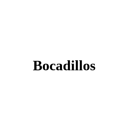
Bocadillos