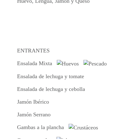
Huevo, Lengua, Jamon y Queso
ENTRANTES
Ensalada Mixta
Ensalada de lechuga y tomate
Ensalada de lechuga y cebolla
Jamón Ibérico
Jamón Serrano
Gambas a la plancha