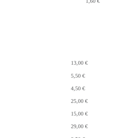
1,60 €
13,00 €
5,50 €
4,50 €
25,00 €
15,00 €
29,00 €