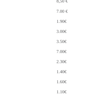
8,50 €
7.00 €
1.90€
3.00€
3.50€
7.00€
2.30€
1.40€
1.60€
1.10€