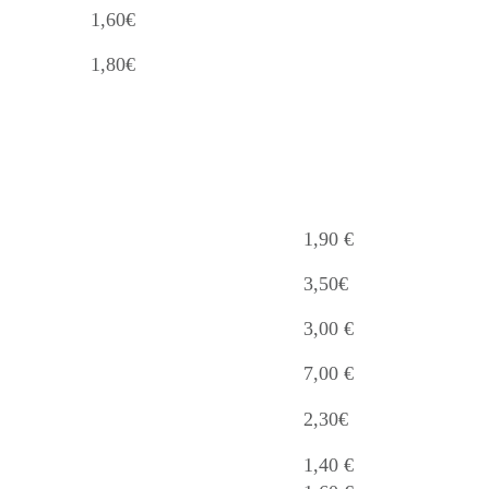
1,60€
1,80€
1,90 €
3,50€
3,00 €
7,00 €
2,30€
1,40 €