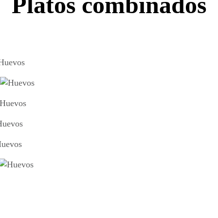
Platos combinados