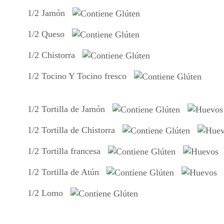
1/2 Jamón
1/2 Queso
1/2 Chistorra
1/2 Tocino Y Tocino fresco
1/2 Tortilla de Jamón
1/2 Tortilla de Chistorra
1/2 Tortilla francesa
1/2 Tortilla de Atún
1/2 Lomo