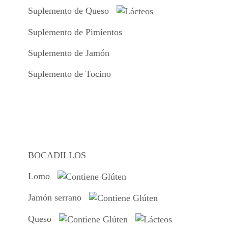
Suplemento de Queso
Suplemento de Pimientos
Suplemento de Jamón
Suplemento de Tocino
BOCADILLOS
Lomo
Jamón serrano
Queso